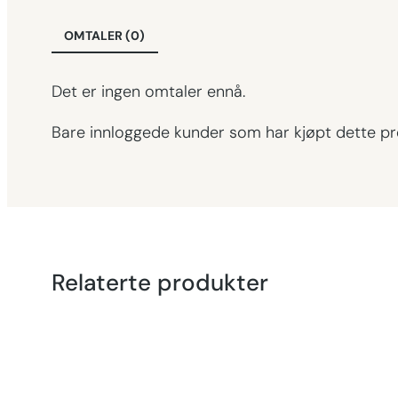
OMTALER (0)
Det er ingen omtaler ennå.
Bare innloggede kunder som har kjøpt dette pr
Relaterte produkter