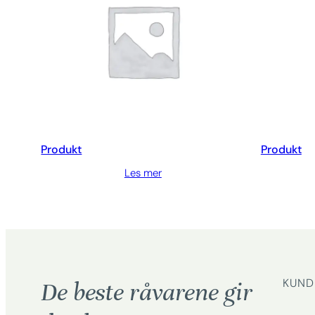
Produkt
Produkt
Les mer
KUND
De beste råvarene gir