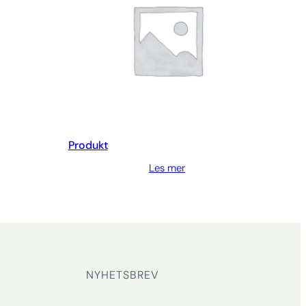
Produkt
Les mer
NYHETSBREV