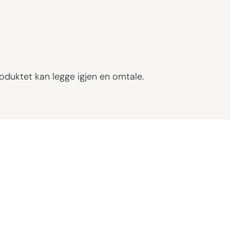
oduktet kan legge igjen en omtale.