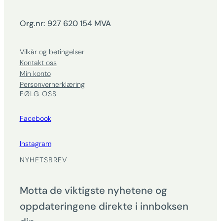
Org.nr: 927 620 154 MVA
Vilkår og betingelser
Kontakt oss
Min konto
Personvernerklæring
FØLG OSS
Facebook
Instagram
NYHETSBREV
Motta de viktigste nyhetene og
oppdateringene direkte i innboksen