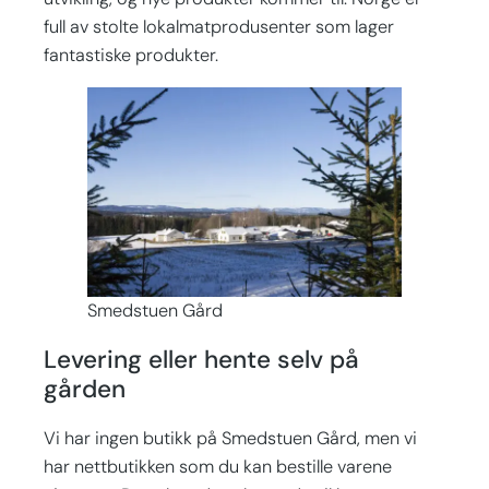
full av stolte lokalmatprodusenter som lager
fantastiske produkter.
Smedstuen Gård
Levering eller hente selv på
gården
Vi har ingen butikk på Smedstuen Gård, men vi
har nettbutikken som du kan bestille varene