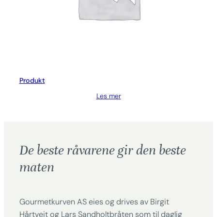
Produkt
Les mer
De beste råvarene gir den beste
maten
Gourmetkurven AS eies og drives av Birgit
Hårtveit og Lars Sandholtbråten som til daglig