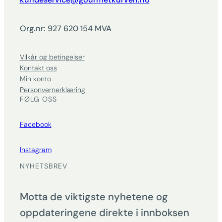
Org.nr: 927 620 154 MVA
Vilkår og betingelser
Kontakt oss
Min konto
Personvernerklæring
FØLG OSS
Facebook
Instagram
NYHETSBREV
Motta de viktigste nyhetene og
oppdateringene direkte i innboksen