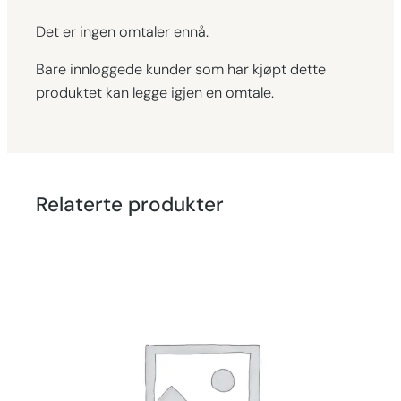
Det er ingen omtaler ennå.
Bare innloggede kunder som har kjøpt dette
produktet kan legge igjen en omtale.
Relaterte produkter