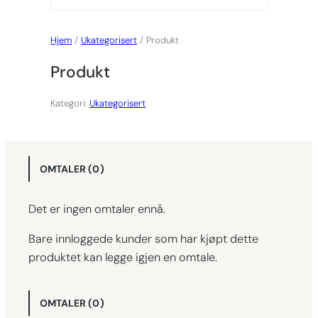
Hjem
/
Ukategorisert
/ Produkt
Produkt
Kategori:
Ukategorisert
OMTALER (0)
Det er ingen omtaler ennå.
Bare innloggede kunder som har kjøpt dette
produktet kan legge igjen en omtale.
OMTALER (0)