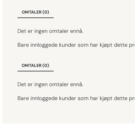
OMTALER (0)
Det er ingen omtaler ennå.
Bare innloggede kunder som har kjøpt dette pr
OMTALER (0)
Det er ingen omtaler ennå.
Bare innloggede kunder som har kjøpt dette pr