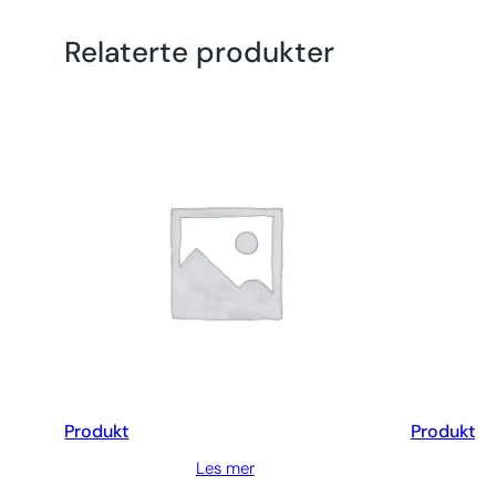
Relaterte produkter
Produkt
Produkt
Les mer