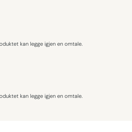
oduktet kan legge igjen en omtale.
oduktet kan legge igjen en omtale.