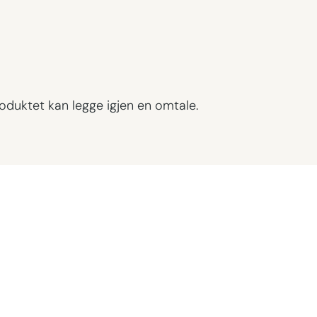
oduktet kan legge igjen en omtale.