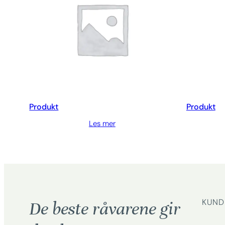
Produkt
Produkt
Les mer
KUND
De beste råvarene gir