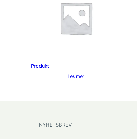
Produkt
Les mer
NYHETSBREV