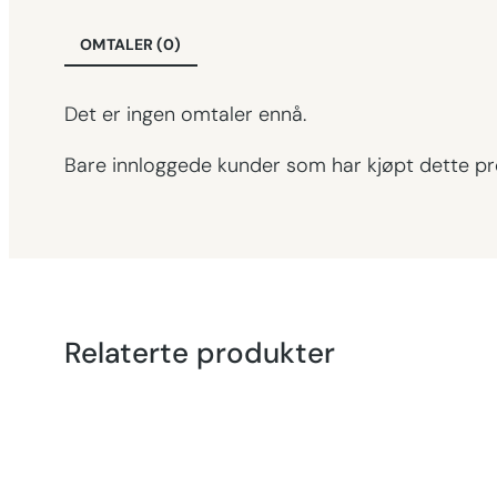
OMTALER (0)
Det er ingen omtaler ennå.
Bare innloggede kunder som har kjøpt dette pr
Relaterte produkter