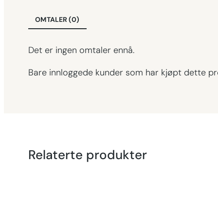
OMTALER (0)
Det er ingen omtaler ennå.
Bare innloggede kunder som har kjøpt dette pr
Relaterte produkter