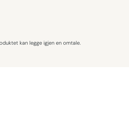
oduktet kan legge igjen en omtale.