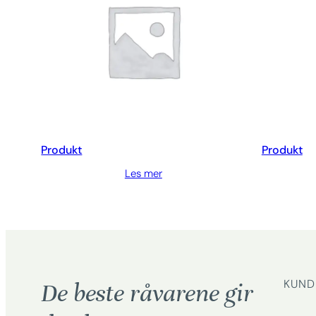
Produkt
Produkt
Les mer
KUND
De beste råvarene gir