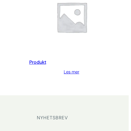
Produkt
Les mer
NYHETSBREV