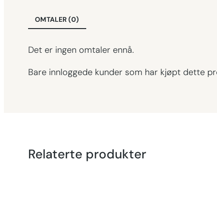
OMTALER (0)
Det er ingen omtaler ennå.
Bare innloggede kunder som har kjøpt dette pr
Relaterte produkter