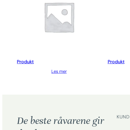
Produkt
Produkt
Les mer
KUND
De beste råvarene gir