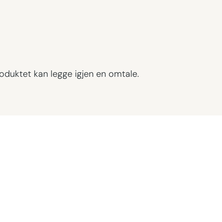
oduktet kan legge igjen en omtale.