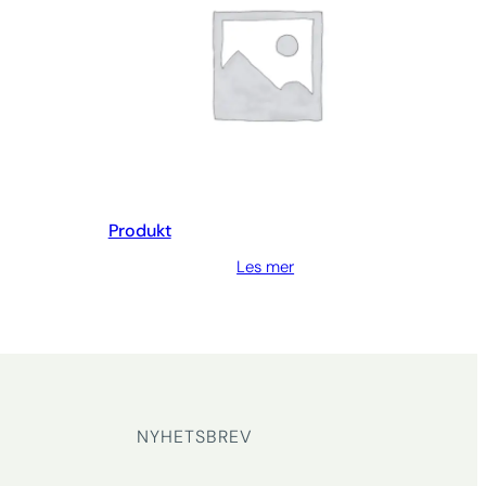
Produkt
Les mer
NYHETSBREV