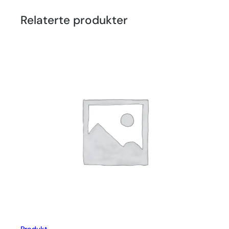
Relaterte produkter