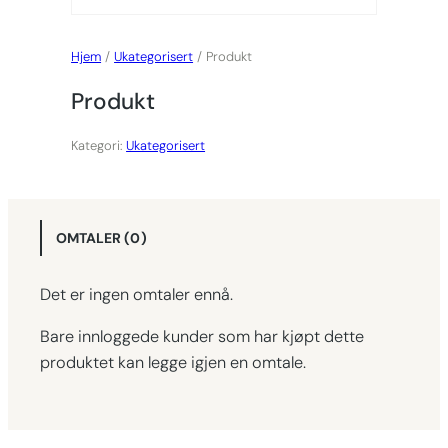
Hjem
/
Ukategorisert
/ Produkt
Produkt
Kategori:
Ukategorisert
OMTALER (0)
Det er ingen omtaler ennå.
Bare innloggede kunder som har kjøpt dette
produktet kan legge igjen en omtale.