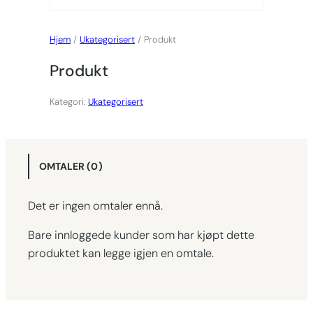
Hjem
/
Ukategorisert
/ Produkt
Produkt
Kategori:
Ukategorisert
OMTALER (0)
Det er ingen omtaler ennå.
Bare innloggede kunder som har kjøpt dette
produktet kan legge igjen en omtale.