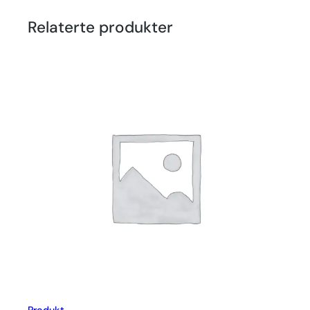
Relaterte produkter