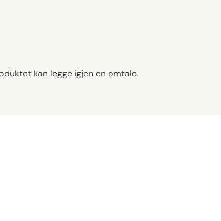
oduktet kan legge igjen en omtale.