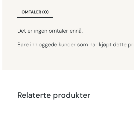
OMTALER (0)
Det er ingen omtaler ennå.
Bare innloggede kunder som har kjøpt dette pr
Relaterte produkter