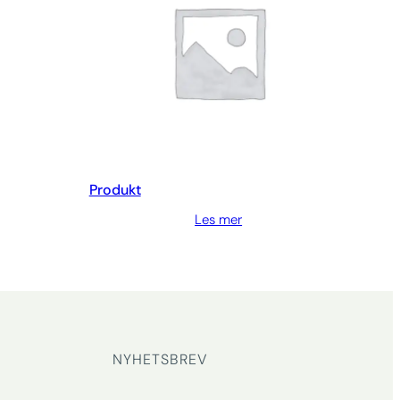
Produkt
Les mer
NYHETSBREV