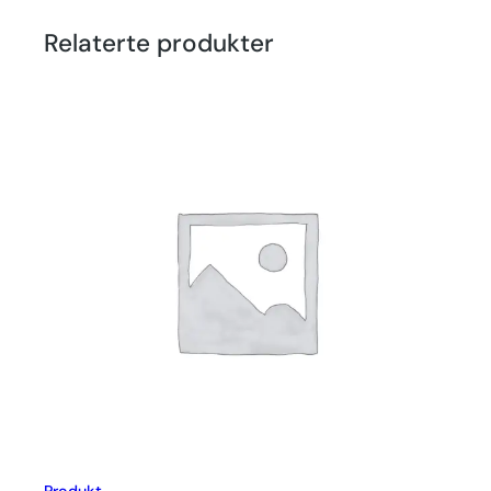
Relaterte produkter