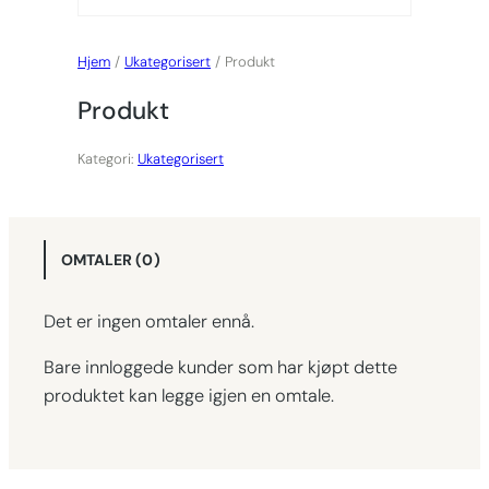
Hjem
/
Ukategorisert
/ Produkt
Produkt
Kategori:
Ukategorisert
OMTALER (0)
Det er ingen omtaler ennå.
Bare innloggede kunder som har kjøpt dette
produktet kan legge igjen en omtale.