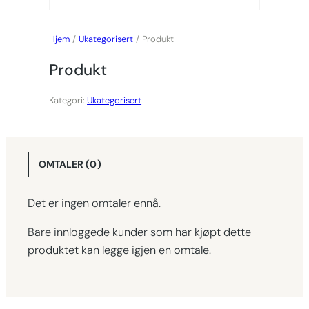
Hjem
/
Ukategorisert
/ Produkt
Produkt
Kategori:
Ukategorisert
OMTALER (0)
Det er ingen omtaler ennå.
Bare innloggede kunder som har kjøpt dette
produktet kan legge igjen en omtale.