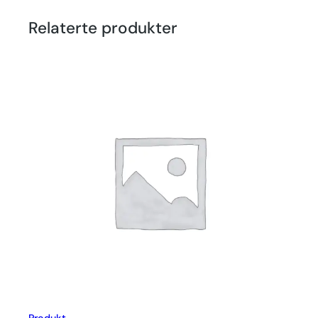
Relaterte produkter