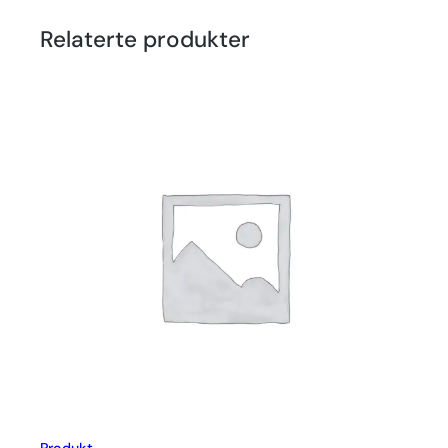
Relaterte produkter