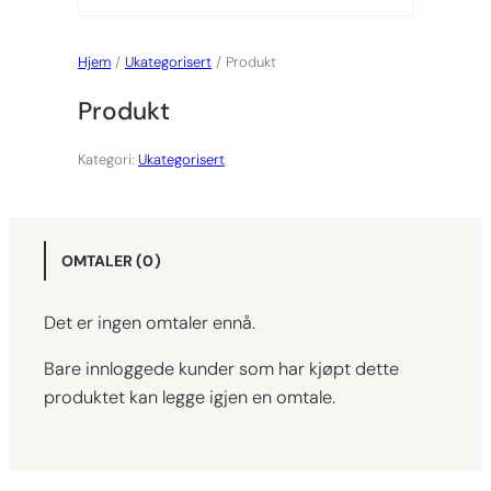
Hjem
/
Ukategorisert
/ Produkt
Produkt
Kategori:
Ukategorisert
OMTALER (0)
Det er ingen omtaler ennå.
Bare innloggede kunder som har kjøpt dette
produktet kan legge igjen en omtale.