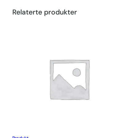
Relaterte produkter