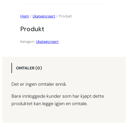
Hjem
/
Ukategorisert
/ Produkt
Produkt
Kategori:
Ukategorisert
OMTALER (0)
Det er ingen omtaler ennå.
Bare innloggede kunder som har kjøpt dette
produktet kan legge igjen en omtale.