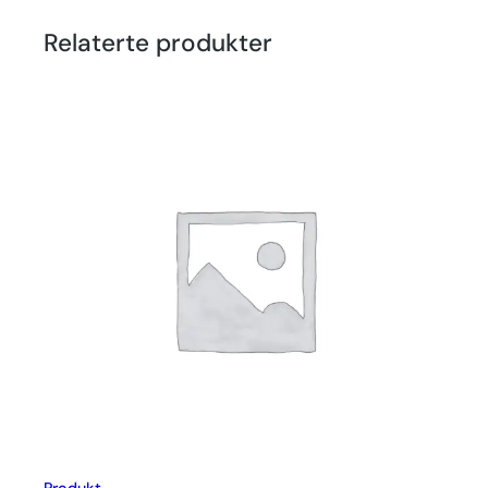
Relaterte produkter