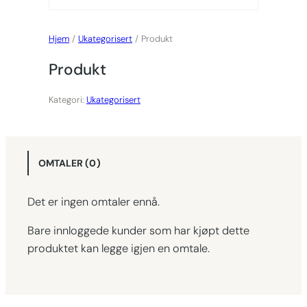
Hjem
/
Ukategorisert
/ Produkt
Produkt
Kategori:
Ukategorisert
OMTALER (0)
Det er ingen omtaler ennå.
Bare innloggede kunder som har kjøpt dette
produktet kan legge igjen en omtale.