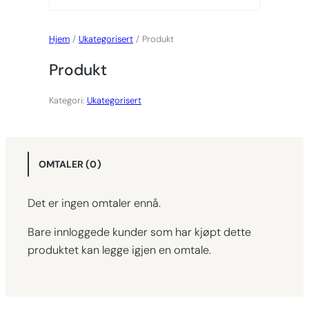
Hjem
/
Ukategorisert
/ Produkt
Produkt
Kategori:
Ukategorisert
OMTALER (0)
Det er ingen omtaler ennå.
Bare innloggede kunder som har kjøpt dette
produktet kan legge igjen en omtale.