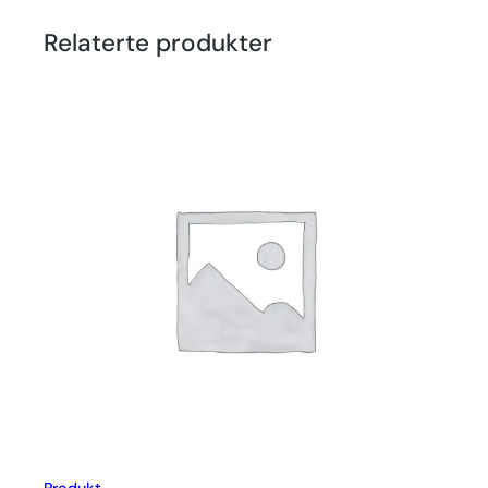
Relaterte produkter