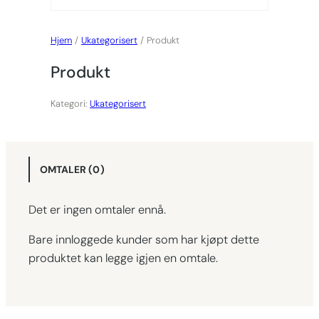
Hjem
/
Ukategorisert
/ Produkt
Produkt
Kategori:
Ukategorisert
OMTALER (0)
Det er ingen omtaler ennå.
Bare innloggede kunder som har kjøpt dette
produktet kan legge igjen en omtale.