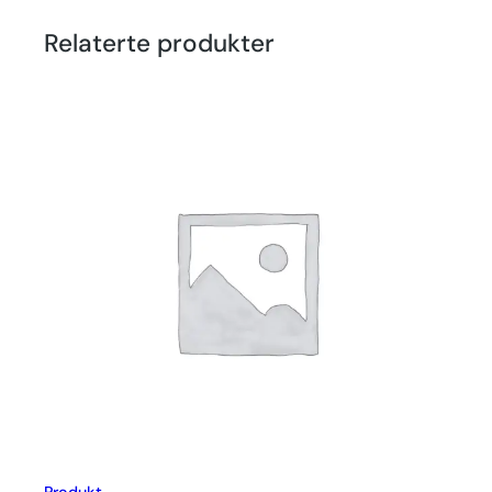
Relaterte produkter