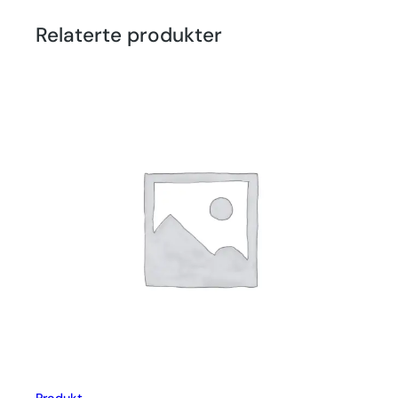
Relaterte produkter