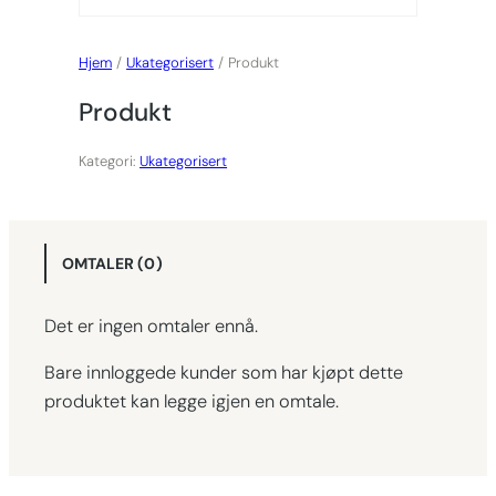
Hjem
/
Ukategorisert
/ Produkt
Produkt
Kategori:
Ukategorisert
OMTALER (0)
Det er ingen omtaler ennå.
Bare innloggede kunder som har kjøpt dette
produktet kan legge igjen en omtale.