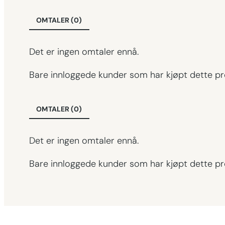
OMTALER (0)
Det er ingen omtaler ennå.
Bare innloggede kunder som har kjøpt dette pr
OMTALER (0)
Det er ingen omtaler ennå.
Bare innloggede kunder som har kjøpt dette pr