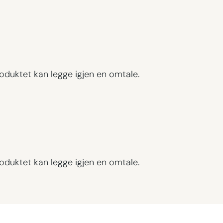
oduktet kan legge igjen en omtale.
oduktet kan legge igjen en omtale.