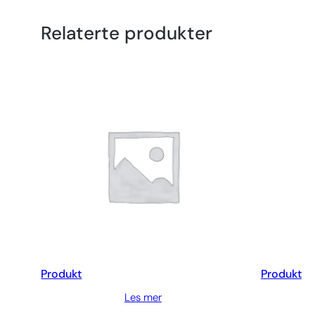
Relaterte produkter
Produkt
Produkt
Les mer