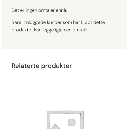
Det er ingen omtaler ennå.
Bare innloggede kunder som har kjøpt dette
produktet kan legge igjen en omtale.
Relaterte produkter