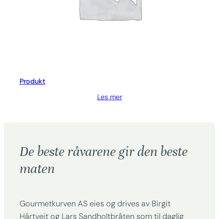
Produkt
Les mer
De beste råvarene gir den beste
maten
Gourmetkurven AS eies og drives av Birgit
Hårtveit og Lars Sandholtbråten som til daglig