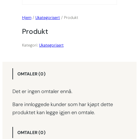
Hjem
/
Ukategorisert
/ Produkt
Produkt
Kategori:
Ukategorisert
OMTALER (0)
Det er ingen omtaler ennå.
Bare innloggede kunder som har kjøpt dette
produktet kan legge igjen en omtale.
OMTALER (0)