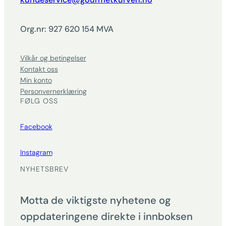
Org.nr: 927 620 154 MVA
Vilkår og betingelser
Kontakt oss
Min konto
Personvernerklæring
FØLG OSS
Facebook
Instagram
NYHETSBREV
Motta de viktigste nyhetene og
oppdateringene direkte i innboksen