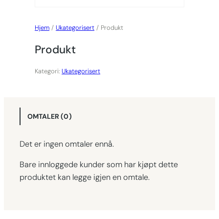
Hjem
/
Ukategorisert
/ Produkt
Produkt
Kategori:
Ukategorisert
OMTALER (0)
Det er ingen omtaler ennå.
Bare innloggede kunder som har kjøpt dette
produktet kan legge igjen en omtale.