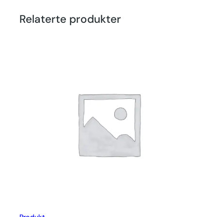
Relaterte produkter