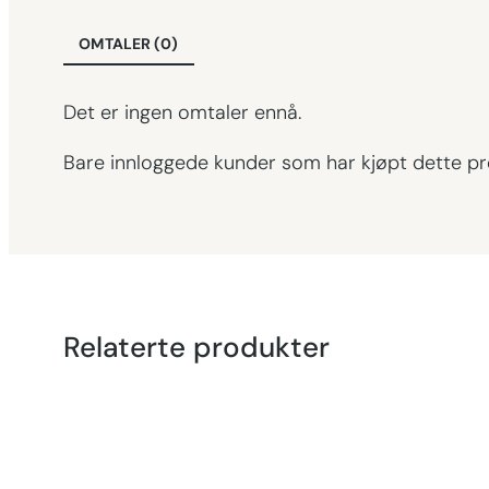
OMTALER (0)
Det er ingen omtaler ennå.
Bare innloggede kunder som har kjøpt dette pr
Relaterte produkter