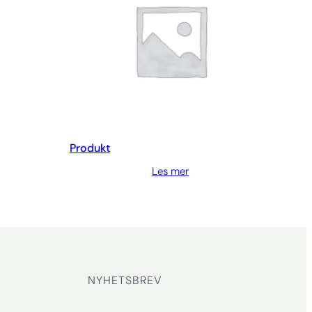
Produkt
Les mer
NYHETSBREV