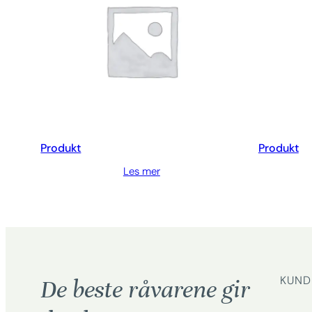
Produkt
Produkt
Les mer
KUND
De beste råvarene gir