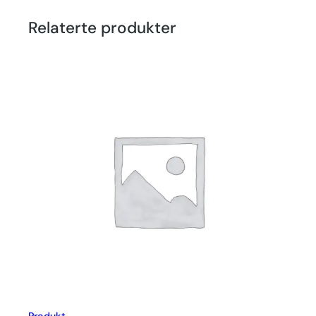
Relaterte produkter