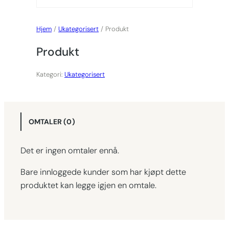
Hjem
/
Ukategorisert
/ Produkt
Produkt
Kategori:
Ukategorisert
OMTALER (0)
Det er ingen omtaler ennå.
Bare innloggede kunder som har kjøpt dette
produktet kan legge igjen en omtale.