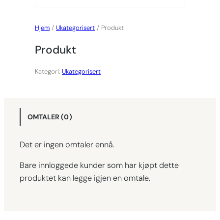
Hjem
/
Ukategorisert
/ Produkt
Produkt
Kategori:
Ukategorisert
OMTALER (0)
Det er ingen omtaler ennå.
Bare innloggede kunder som har kjøpt dette
produktet kan legge igjen en omtale.