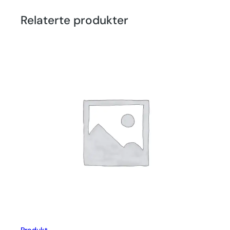
Relaterte produkter