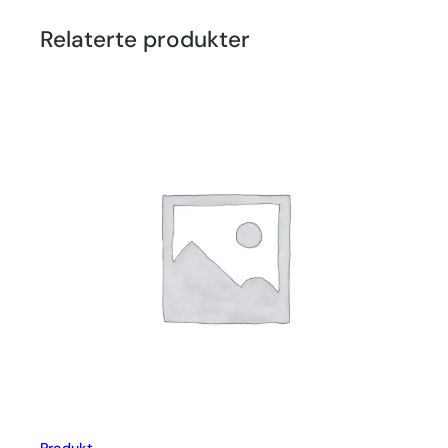
Relaterte produkter