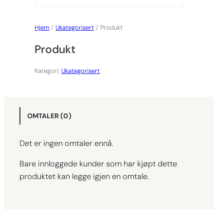
Hjem
/
Ukategorisert
/ Produkt
Produkt
Kategori:
Ukategorisert
OMTALER (0)
Det er ingen omtaler ennå.
Bare innloggede kunder som har kjøpt dette
produktet kan legge igjen en omtale.