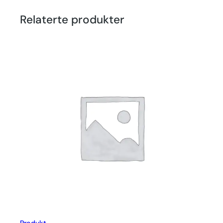
Relaterte produkter