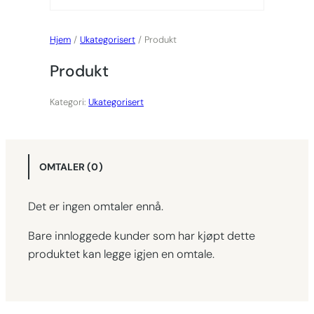
Hjem
/
Ukategorisert
/ Produkt
Produkt
Kategori:
Ukategorisert
OMTALER (0)
Det er ingen omtaler ennå.
Bare innloggede kunder som har kjøpt dette
produktet kan legge igjen en omtale.