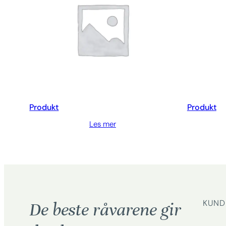
Produkt
Produkt
Les mer
KUND
De beste råvarene gir