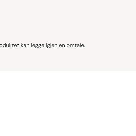
oduktet kan legge igjen en omtale.