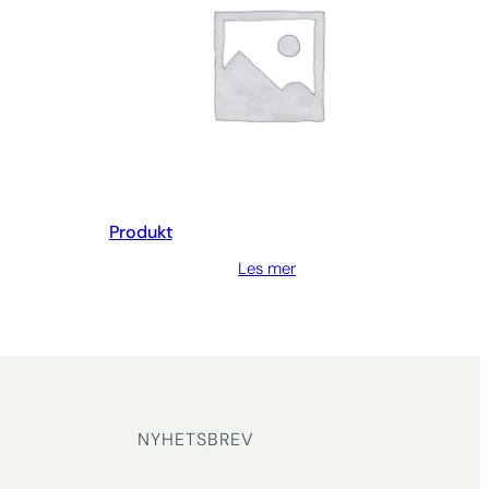
Produkt
Les mer
NYHETSBREV