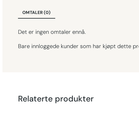
OMTALER (0)
Det er ingen omtaler ennå.
Bare innloggede kunder som har kjøpt dette pr
Relaterte produkter