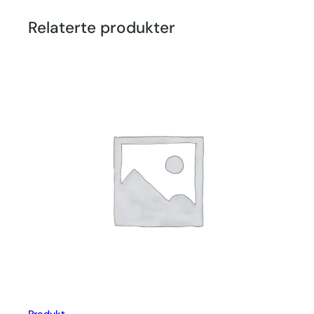
Relaterte produkter