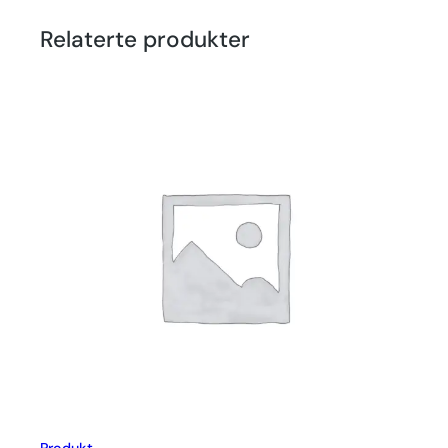
Relaterte produkter