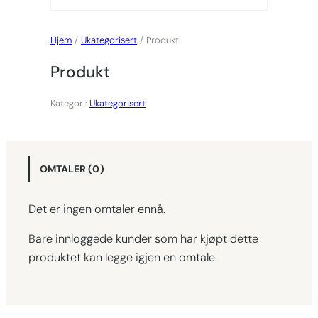
Hjem
/
Ukategorisert
/ Produkt
Produkt
Kategori:
Ukategorisert
OMTALER (0)
Det er ingen omtaler ennå.
Bare innloggede kunder som har kjøpt dette
produktet kan legge igjen en omtale.