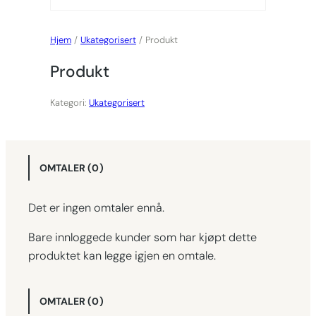
Hjem
/
Ukategorisert
/ Produkt
Produkt
Kategori:
Ukategorisert
OMTALER (0)
Det er ingen omtaler ennå.
Bare innloggede kunder som har kjøpt dette
produktet kan legge igjen en omtale.
OMTALER (0)