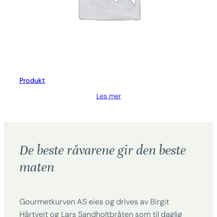
Produkt
Les mer
De beste råvarene gir den beste
maten
Gourmetkurven AS eies og drives av Birgit
Hårtveit og Lars Sandholtbråten som til daglig