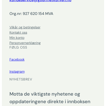
Org.nr: 927 620 154 MVA
Vilkår og betingelser
Kontakt oss
Min konto
Personvernerklæring
FØLG OSS
Facebook
Instagram
NYHETSBREV
Motta de viktigste nyhetene og
oppdateringene direkte i innboksen