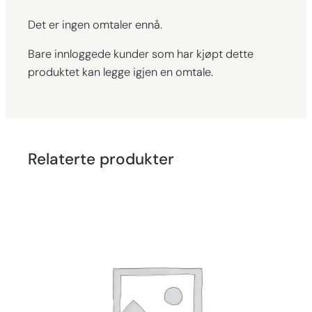
Det er ingen omtaler ennå.
Bare innloggede kunder som har kjøpt dette
produktet kan legge igjen en omtale.
Relaterte produkter