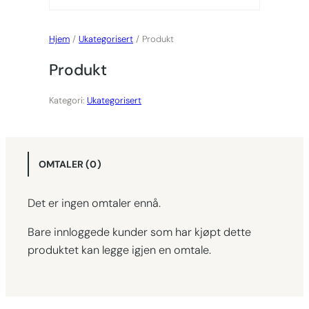
Hjem
/
Ukategorisert
/ Produkt
Produkt
Kategori:
Ukategorisert
OMTALER (0)
Det er ingen omtaler ennå.
Bare innloggede kunder som har kjøpt dette
produktet kan legge igjen en omtale.