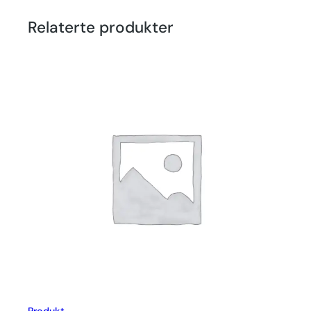
Relaterte produkter