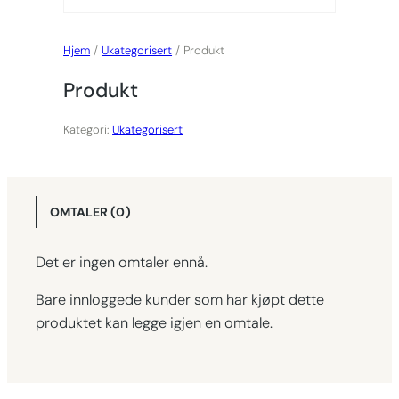
Hjem
/
Ukategorisert
/ Produkt
Produkt
Kategori:
Ukategorisert
OMTALER (0)
Det er ingen omtaler ennå.
Bare innloggede kunder som har kjøpt dette
produktet kan legge igjen en omtale.