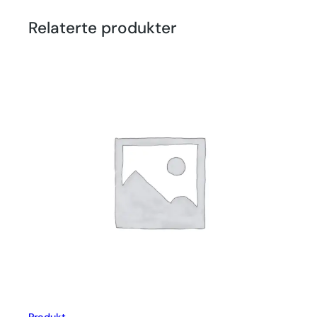
Relaterte produkter