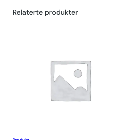
Relaterte produkter