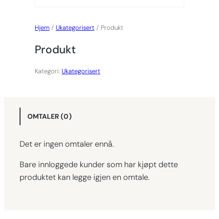
Hjem
/
Ukategorisert
/ Produkt
Produkt
Kategori:
Ukategorisert
OMTALER (0)
Det er ingen omtaler ennå.
Bare innloggede kunder som har kjøpt dette
produktet kan legge igjen en omtale.