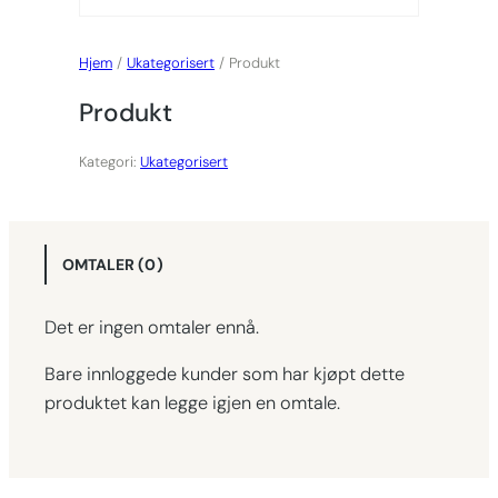
Hjem
/
Ukategorisert
/ Produkt
Produkt
Kategori:
Ukategorisert
OMTALER (0)
Det er ingen omtaler ennå.
Bare innloggede kunder som har kjøpt dette
produktet kan legge igjen en omtale.