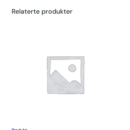
Relaterte produkter