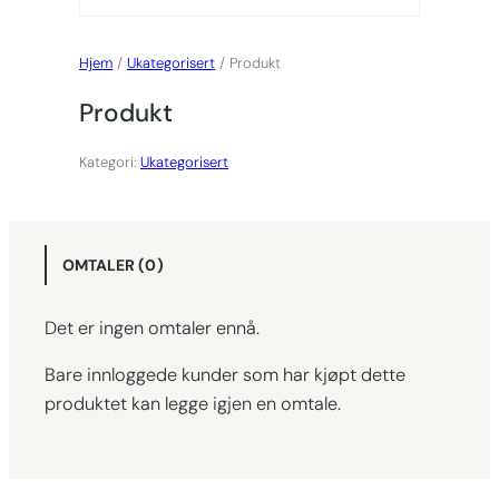
Hjem
/
Ukategorisert
/ Produkt
Produkt
Kategori:
Ukategorisert
OMTALER (0)
Det er ingen omtaler ennå.
Bare innloggede kunder som har kjøpt dette
produktet kan legge igjen en omtale.