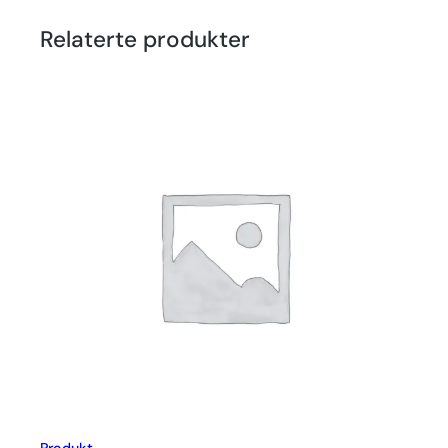
Relaterte produkter