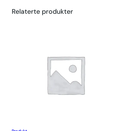
Relaterte produkter