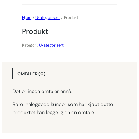
Hjem
/
Ukategorisert
/ Produkt
Produkt
Kategori:
Ukategorisert
OMTALER (0)
Det er ingen omtaler ennå.
Bare innloggede kunder som har kjøpt dette
produktet kan legge igjen en omtale.