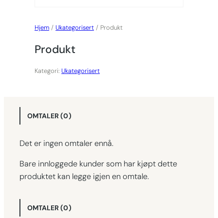
Hjem
/
Ukategorisert
/ Produkt
Produkt
Kategori:
Ukategorisert
OMTALER (0)
Det er ingen omtaler ennå.
Bare innloggede kunder som har kjøpt dette
produktet kan legge igjen en omtale.
OMTALER (0)