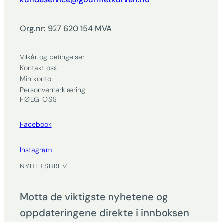
Org.nr: 927 620 154 MVA
Vilkår og betingelser
Kontakt oss
Min konto
Personvernerklæring
FØLG OSS
Facebook
Instagram
NYHETSBREV
Motta de viktigste nyhetene og
oppdateringene direkte i innboksen