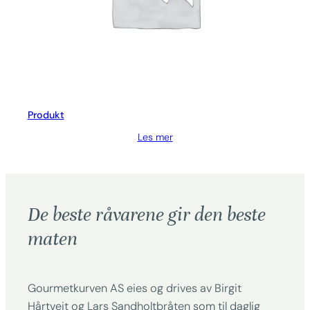
Produkt
Les mer
De beste råvarene gir den beste
maten
Gourmetkurven AS eies og drives av Birgit
Hårtveit og Lars Sandholtbråten som til daglig