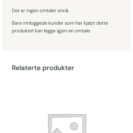
Det er ingen omtaler ennå.
Bare innloggede kunder som har kjøpt dette
produktet kan legge igjen en omtale.
Relaterte produkter