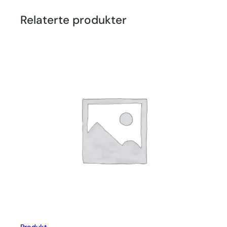
Relaterte produkter