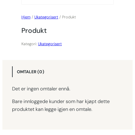
Hjem
/
Ukategorisert
/ Produkt
Produkt
Kategori:
Ukategorisert
OMTALER (0)
Det er ingen omtaler ennå.
Bare innloggede kunder som har kjøpt dette
produktet kan legge igjen en omtale.