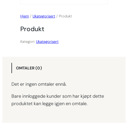
Hjem
/
Ukategorisert
/ Produkt
Produkt
Kategori:
Ukategorisert
OMTALER (0)
Det er ingen omtaler ennå.
Bare innloggede kunder som har kjøpt dette
produktet kan legge igjen en omtale.