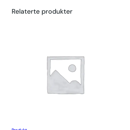
Relaterte produkter