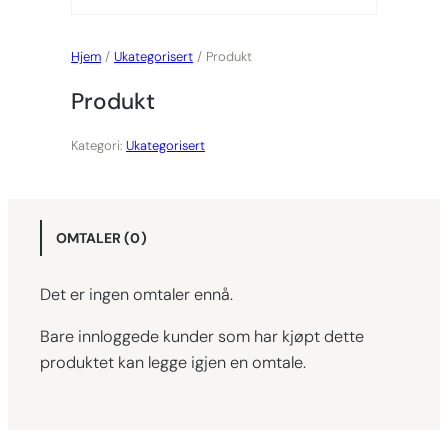
Hjem
/
Ukategorisert
/ Produkt
Produkt
Kategori:
Ukategorisert
OMTALER (0)
Det er ingen omtaler ennå.
Bare innloggede kunder som har kjøpt dette
produktet kan legge igjen en omtale.