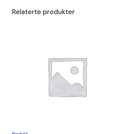
Relaterte produkter