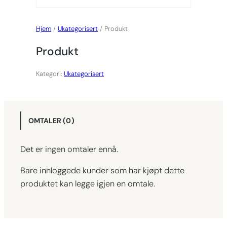
Hjem
/
Ukategorisert
/ Produkt
Produkt
Kategori:
Ukategorisert
OMTALER (0)
Det er ingen omtaler ennå.
Bare innloggede kunder som har kjøpt dette
produktet kan legge igjen en omtale.