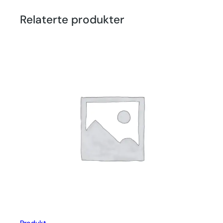
Relaterte produkter