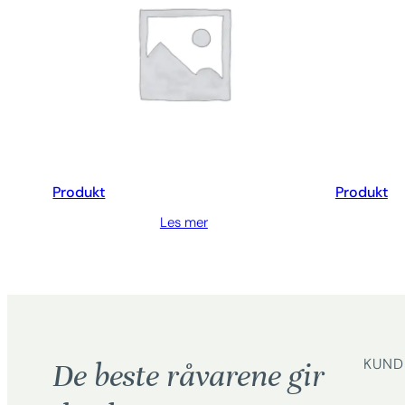
Produkt
Produkt
Les mer
KUND
De beste råvarene gir