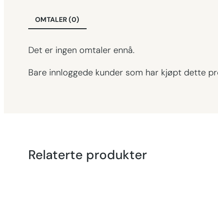
OMTALER (0)
Det er ingen omtaler ennå.
Bare innloggede kunder som har kjøpt dette pr
Relaterte produkter