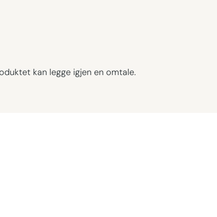
oduktet kan legge igjen en omtale.