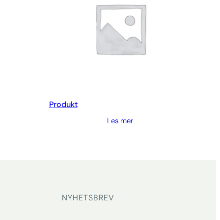
Produkt
Les mer
NYHETSBREV