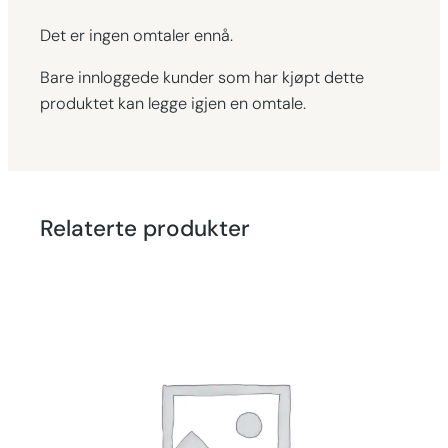
Det er ingen omtaler ennå.
Bare innloggede kunder som har kjøpt dette
produktet kan legge igjen en omtale.
Relaterte produkter