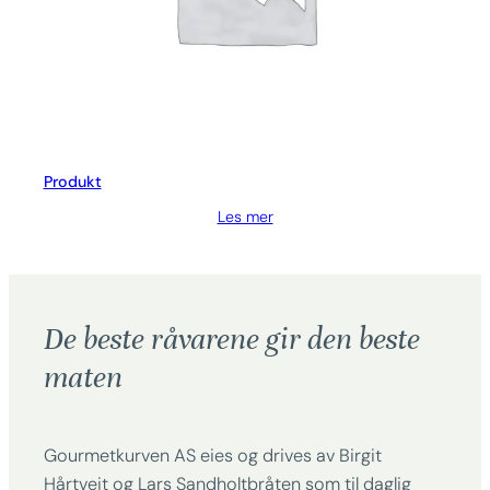
Produkt
Les mer
De beste råvarene gir den beste
maten
Gourmetkurven AS eies og drives av Birgit
Hårtveit og Lars Sandholtbråten som til daglig