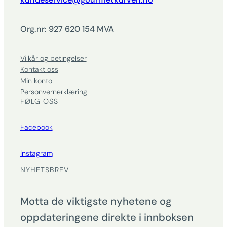
Org.nr: 927 620 154 MVA
Vilkår og betingelser
Kontakt oss
Min konto
Personvernerklæring
FØLG OSS
Facebook
Instagram
NYHETSBREV
Motta de viktigste nyhetene og
oppdateringene direkte i innboksen