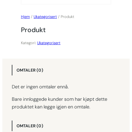
Hjem
/
Ukategorisert
/ Produkt
Produkt
Kategori:
Ukategorisert
OMTALER (0)
Det er ingen omtaler ennå.
Bare innloggede kunder som har kjøpt dette
produktet kan legge igjen en omtale.
OMTALER (0)