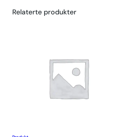
Relaterte produkter