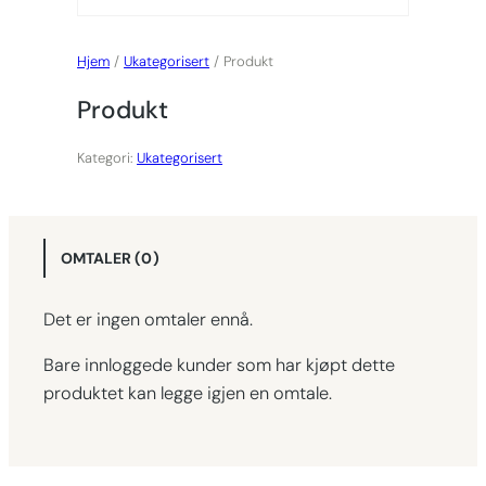
Hjem
/
Ukategorisert
/ Produkt
Produkt
Kategori:
Ukategorisert
OMTALER (0)
Det er ingen omtaler ennå.
Bare innloggede kunder som har kjøpt dette
produktet kan legge igjen en omtale.