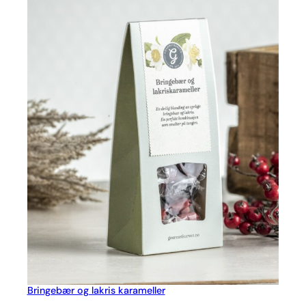
Bringebær og lakris karameller