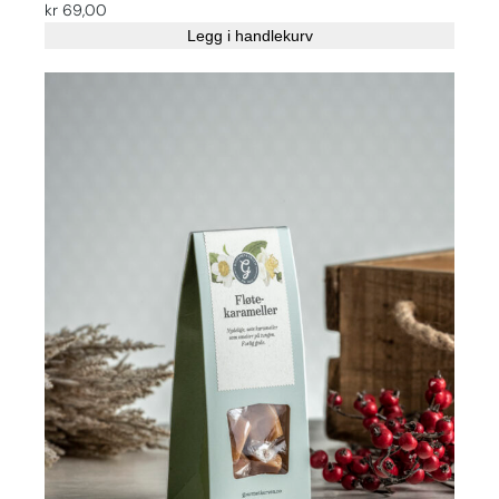
kr
69,00
Legg i handlekurv