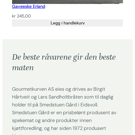
Gaveeske Erland
kr
245,00
Legg i handlekurv
De beste råvarene gir den beste
maten
Gourmetkurven AS eies og drives av Birgit
Hårtveit og Lars Sandholtbråten som til daglig
holder til på Smedstuen Gård i Eidsvoll.
Smedstuen Gård er en prisbelønt produsent av
spekemat og andre produkter innen
kjøttforedling, og har siden 1972 produsert