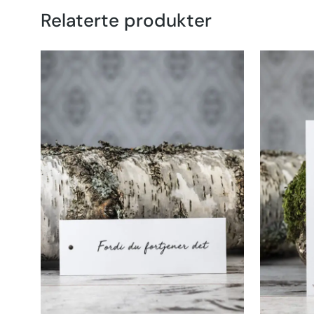
Relaterte produkter