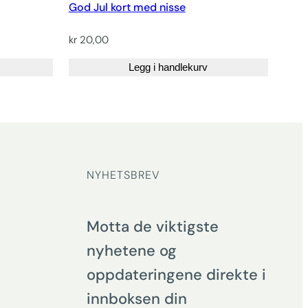
God Jul kort med nisse
kr
20,00
Legg i handlekurv
NYHETSBREV
Motta de viktigste
nyhetene og
oppdateringene direkte i
innboksen din