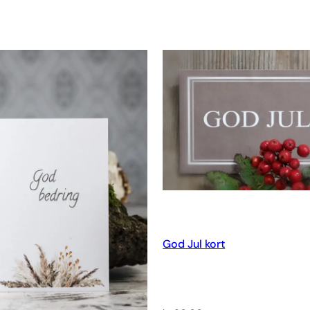
God Jul kort