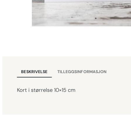
BESKRIVELSE
TILLEGGSINFORMASJON
Kort i størrelse 10×15 cm