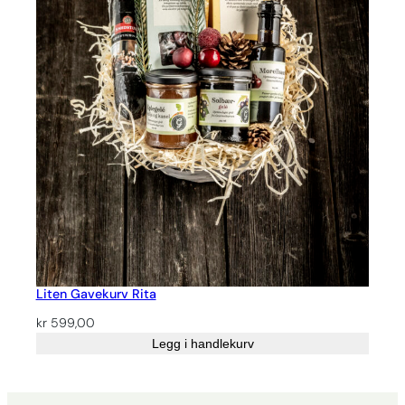
Liten Gavekurv Rita
kr
599,00
Legg i handlekurv