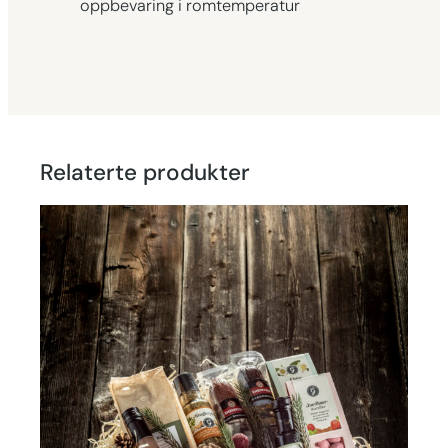
oppbevaring i romtemperatur
Relaterte produkter