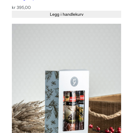
kr
395,00
Legg i handlekurv