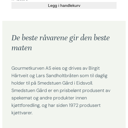
Legg i handlekurv
De beste råvarene gir den beste
maten
Gourmetkurven AS eies og drives av Birgit
Hårtveit og Lars Sandholtbråten som til daglig
holder til på Smedstuen Gård i Eidsvoll.
Smedstuen Gård er en prisbelønt produsent av
spekemat og andre produkter innen
kjøttforedling, og har siden 1972 produsert
kjøttvarer.